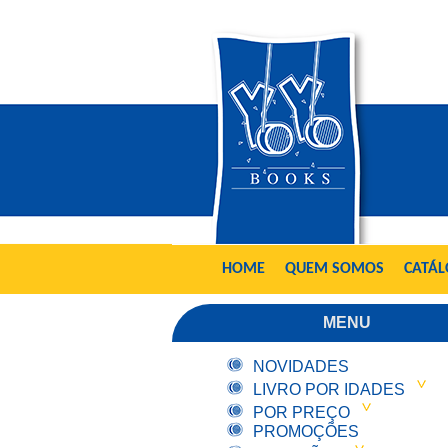
HOME
QUEM SOMOS
CATÁ
MENU
NOVIDADES
LIVRO POR IDADES
POR PREÇO
PROMOÇÕES