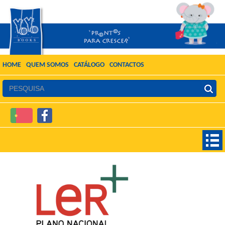
HOME
QUEM SOMOS
CATÁLOGO
CONTACTOS