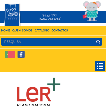
HOME
QUEM SOMOS
CATÁLOGO
CONTACTOS