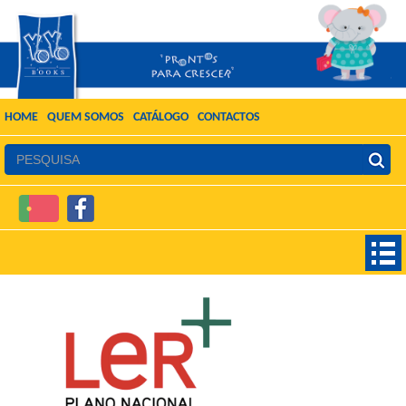
HOME
QUEM SOMOS
CATÁLOGO
CONTACTOS