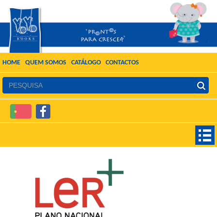
HOME
QUEM SOMOS
CATÁLOGO
CONTACTOS