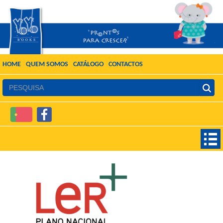
HOME
QUEM SOMOS
CATÁLOGO
CONTACTOS