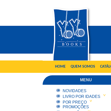
HOME
QUEM SOMOS
CATÁ
MENU
NOVIDADES
LIVRO POR IDADES
POR PREÇO
PROMOÇÕES