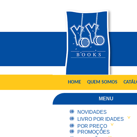
HOME
QUEM SOMOS
CATÁ
MENU
NOVIDADES
LIVRO POR IDADES
POR PREÇO
PROMOÇÕES