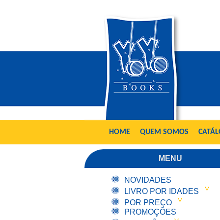
HOME
QUEM SOMOS
CATÁ
MENU
NOVIDADES
LIVRO POR IDADES
POR PREÇO
PROMOÇÕES