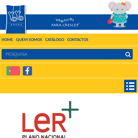
HOME
QUEM SOMOS
CATÁLOGO
CONTACTOS