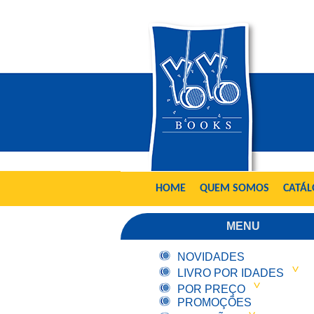
HOME
QUEM SOMOS
CATÁ
MENU
NOVIDADES
LIVRO POR IDADES
POR PREÇO
PROMOÇÕES