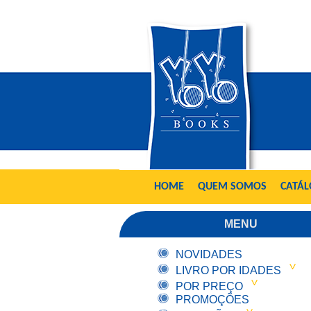
HOME
QUEM SOMOS
CATÁ
MENU
NOVIDADES
LIVRO POR IDADES
POR PREÇO
PROMOÇÕES