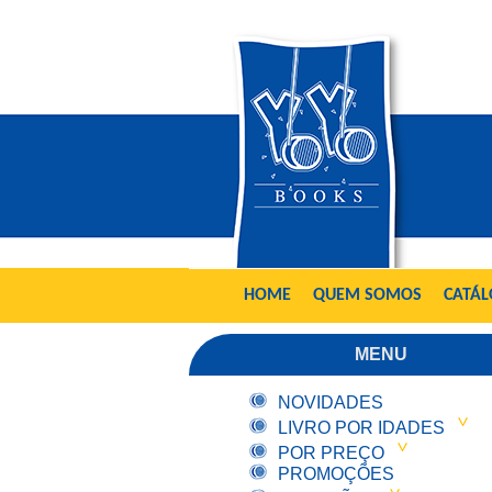
HOME
QUEM SOMOS
CATÁ
MENU
NOVIDADES
LIVRO POR IDADES
POR PREÇO
PROMOÇÕES