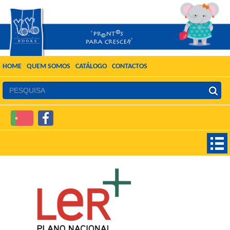
HOME
QUEM SOMOS
CATÁLOGO
CONTACTOS