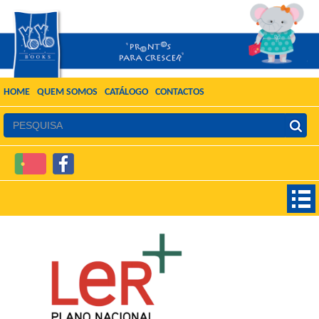
HOME
QUEM SOMOS
CATÁLOGO
CONTACTOS