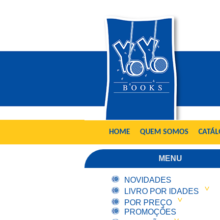
HOME
QUEM SOMOS
CATÁ
MENU
NOVIDADES
LIVRO POR IDADES
POR PREÇO
PROMOÇÕES