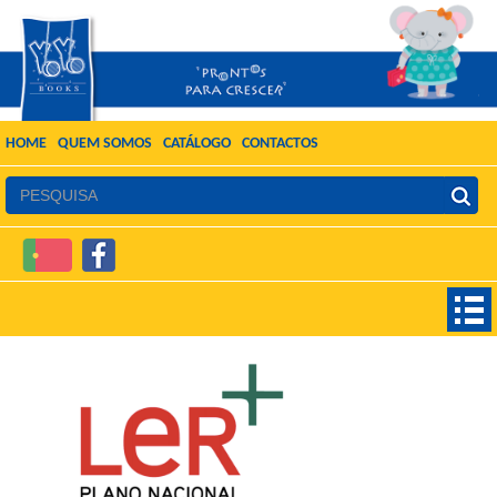
HOME
QUEM SOMOS
CATÁLOGO
CONTACTOS