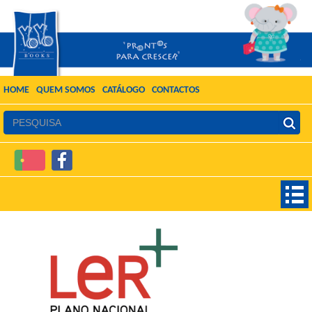
HOME
QUEM SOMOS
CATÁLOGO
CONTACTOS