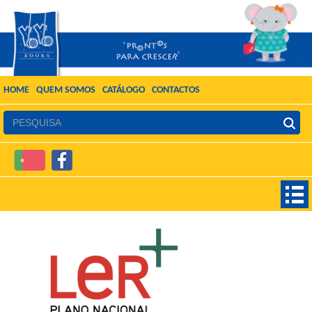
HOME
QUEM SOMOS
CATÁLOGO
CONTACTOS