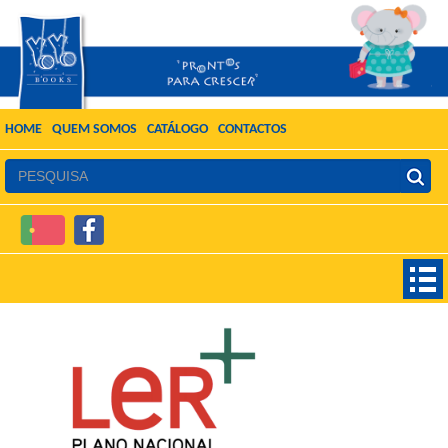
HOME
QUEM SOMOS
CATÁLOGO
CONTACTOS