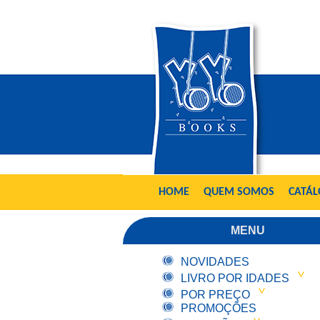
HOME
QUEM SOMOS
CATÁ
MENU
NOVIDADES
LIVRO POR IDADES
POR PREÇO
PROMOÇÕES