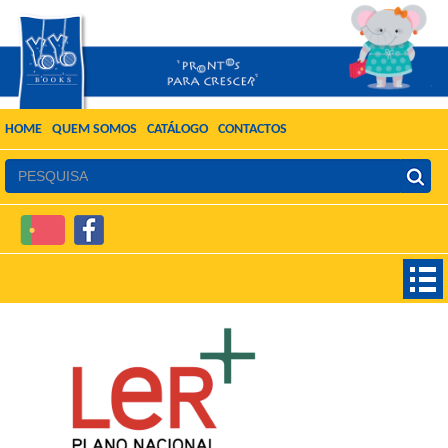
HOME
QUEM SOMOS
CATÁLOGO
CONTACTOS