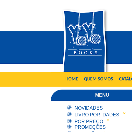
HOME
QUEM SOMOS
CATÁ
MENU
NOVIDADES
LIVRO POR IDADES
POR PREÇO
PROMOÇÕES