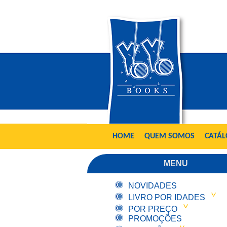
HOME
QUEM SOMOS
CATÁ
MENU
NOVIDADES
LIVRO POR IDADES
POR PREÇO
PROMOÇÕES