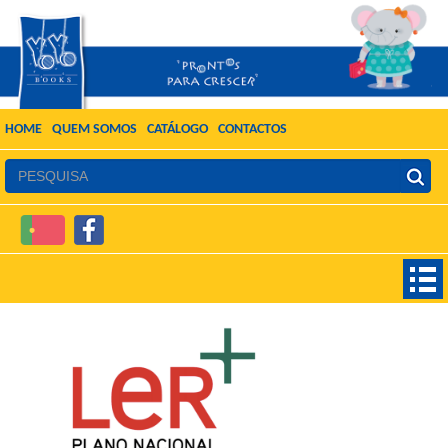
HOME
QUEM SOMOS
CATÁLOGO
CONTACTOS