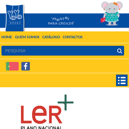
HOME
QUEM SOMOS
CATÁLOGO
CONTACTOS