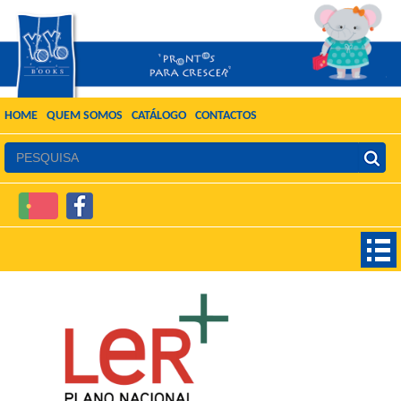
HOME
QUEM SOMOS
CATÁLOGO
CONTACTOS