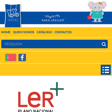
HOME
QUEM SOMOS
CATÁLOGO
CONTACTOS