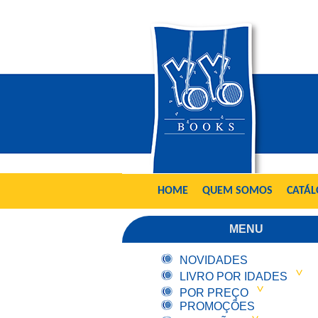
HOME
QUEM SOMOS
CATÁ
MENU
NOVIDADES
LIVRO POR IDADES
POR PREÇO
PROMOÇÕES