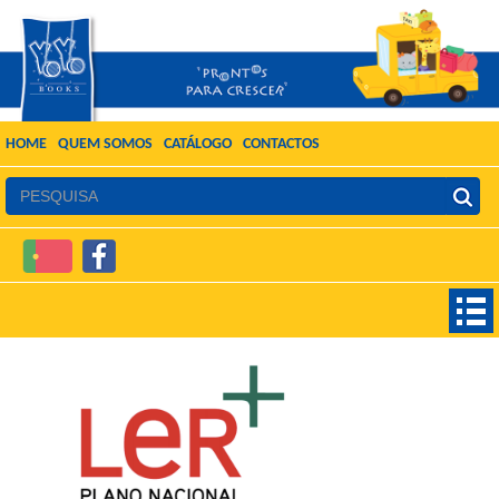
HOME
QUEM SOMOS
CATÁLOGO
CONTACTOS